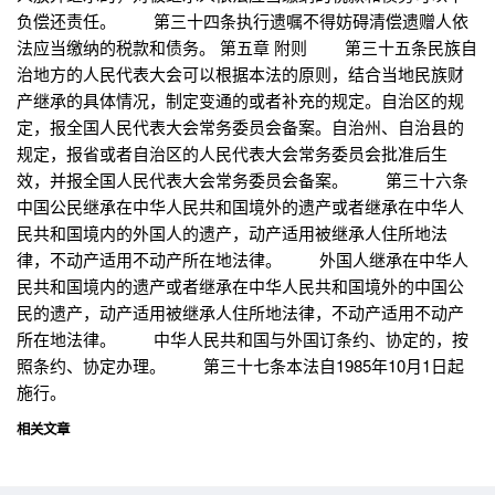
负偿还责任。 第三十四条执行遗嘱不得妨碍清偿遗赠人依
法应当缴纳的税款和债务。 第五章 附则 第三十五条民族自
治地方的人民代表大会可以根据本法的原则，结合当地民族财
产继承的具体情况，制定变通的或者补充的规定。自治区的规
定，报全国人民代表大会常务委员会备案。自治州、自治县的
规定，报省或者自治区的人民代表大会常务委员会批准后生
效，并报全国人民代表大会常务委员会备案。 第三十六条
中国公民继承在中华人民共和国境外的遗产或者继承在中华人
民共和国境内的外国人的遗产，动产适用被继承人住所地法
律，不动产适用不动产所在地法律。 外国人继承在中华人
民共和国境内的遗产或者继承在中华人民共和国境外的中国公
民的遗产，动产适用被继承人住所地法律，不动产适用不动产
所在地法律。 中华人民共和国与外国订条约、协定的，按
照条约、协定办理。 第三十七条本法自1985年10月1日起
施行。
相关文章