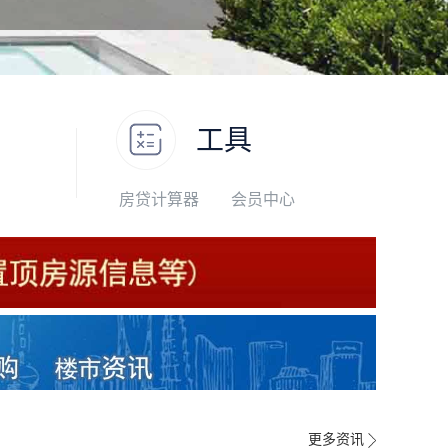
工具
房贷计算器
会员中心
更多资讯