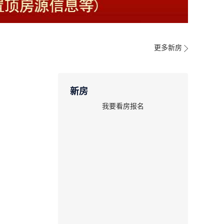
更多新房
新房
我要看房报名