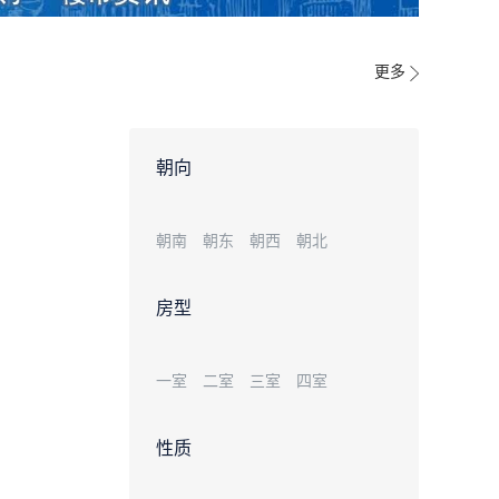
更多
朝向
朝南
朝东
朝西
朝北
房型
一室
二室
三室
四室
性质