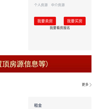
个人房源
中介房源
我要卖房
我要买房
我要看房报名
更多
租金