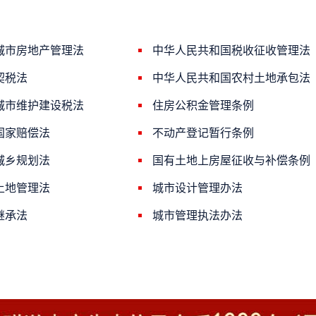
城市房地产管理法
中华人民共和国税收征收管理法
契税法
中华人民共和国农村土地承包法
城市维护建设税法
住房公积金管理条例
国家赔偿法
不动产登记暂行条例
城乡规划法
国有土地上房屋征收与补偿条例
土地管理法
城市设计管理办法
继承法
城市管理执法办法