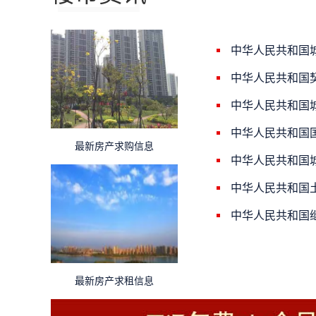
中华人民共和国
中华人民共和国
中华人民共和国
中华人民共和国
最新房产求购信息
中华人民共和国
中华人民共和国
中华人民共和国
最新房产求租信息