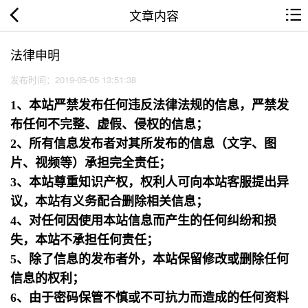
文章内容
法律申明
发布时间：2019-05-05 13:51:38
1、本站严禁发布任何违反法律法规的信息，严禁发
布任何不完整、虚假、侵权的信息；
2、所有信息发布者对其所发布的信息（文字、图
片、视频等）承担完全责任；
3、本站尊重知识产权，权利人可向本站客服提出异
议，本站有义务配合删除相关信息；
4、对任何因使用本站信息而产生的任何纠纷和损
失，本站不承担任何责任；
5、除了信息的发布者外，本站保留修改或删除任何
信息的权利；
6、由于密码保管不慎或不可抗力而造成的任何资料